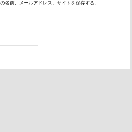
分の名前、メールアドレス、サイトを保存する。