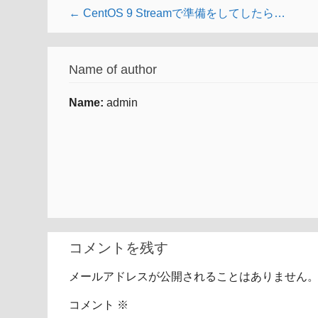
← CentOS 9 Streamで準備をしてしたら…
Name of author
Name:
admin
コメントを残す
メールアドレスが公開されることはありません
コメント
※