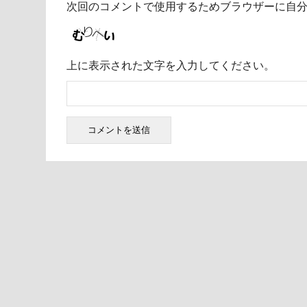
次回のコメントで使用するためブラウザーに自
上に表示された文字を入力してください。