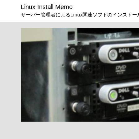
Linux Install Memo
サーバー管理者によるLinux関連ソフトのインストー