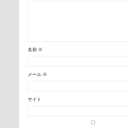
名前
※
メール
※
サイト