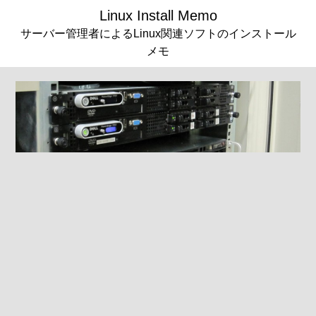
Linux Install Memo
サーバー管理者によるLinux関連ソフトのインストール
メモ