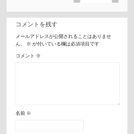
コメントを残す
メールアドレスが公開されることはありませ
ん。
※
が付いている欄は必須項目です
コメント
※
名前
※