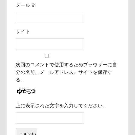
メール
※
サイト
次回のコメントで使用するためブラウザーに自
分の名前、メールアドレス、サイトを保存す
る。
上に表示された文字を入力してください。