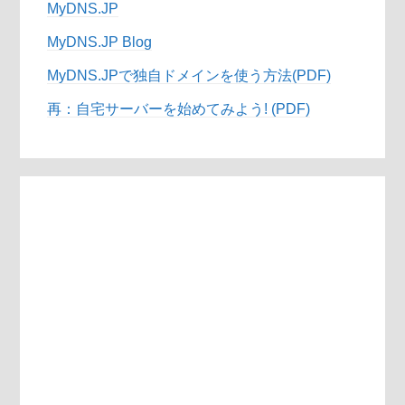
MyDNS.JP
MyDNS.JP Blog
MyDNS.JPで独自ドメインを使う方法(PDF)
再：自宅サーバーを始めてみよう! (PDF)