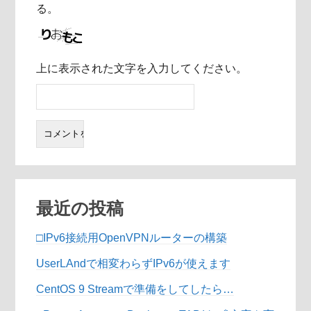
る。
上に表示された文字を入力してください。
最近の投稿
□IPv6接続用OpenVPNルーターの構築
UserLAndで相変わらずIPv6が使えます
CentOS 9 Streamで準備をしてしたら…