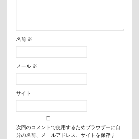
名前
※
メール
※
サイト
次回のコメントで使用するためブラウザーに自
分の名前、メールアドレス、サイトを保存す