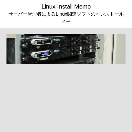
Linux Install Memo
サーバー管理者によるLinux関連ソフトのインストール
メモ