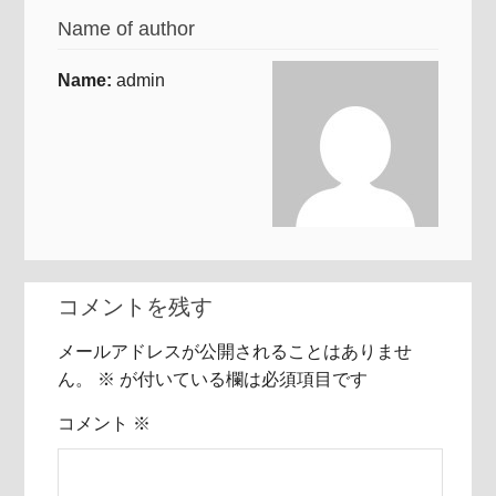
Name of author
Name:
admin
コメントを残す
メールアドレスが公開されることはありませ
ん。
※
が付いている欄は必須項目です
コメント
※