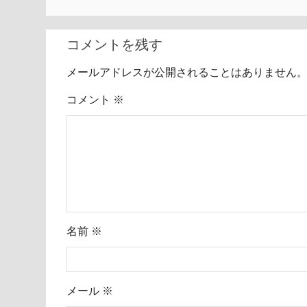
コメントを残す
メールアドレスが公開されることはありません
コメント
※
名前
※
メール
※