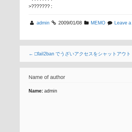
>??????? :
admin
2009/01/08
MEMO
Leave a
← □fail2ban でうざいアクセスをシャットアウト
Name of author
Name:
admin