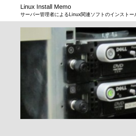
Linux Install Memo
サーバー管理者によるLinux関連ソフトのインストー