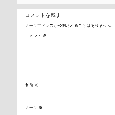
コメントを残す
メールアドレスが公開されることはありません
コメント
※
名前
※
メール
※