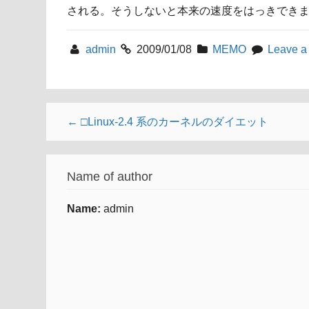
される。そうしないと本来の速度をはっきでき
admin
2009/01/08
MEMO
Leave a
← □Linux-2.4 系のカーネルのダイエット
Name of author
Name:
admin