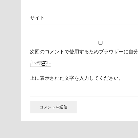
サイト
次回のコメントで使用するためブラウザーに自
上に表示された文字を入力してください。