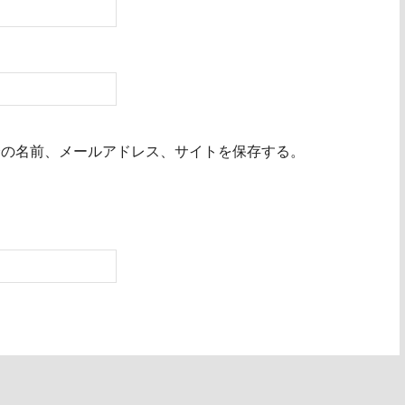
分の名前、メールアドレス、サイトを保存する。