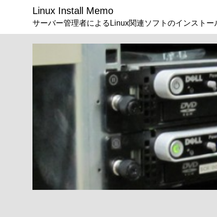
Linux Install Memo
サーバー管理者によるLinux関連ソフトのインストー