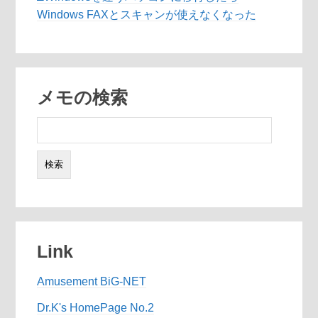
Windows FAXとスキャンが使えなくなった
メモの検索
検
索:
Link
Amusement BiG-NET
Dr.K's HomePage No.2