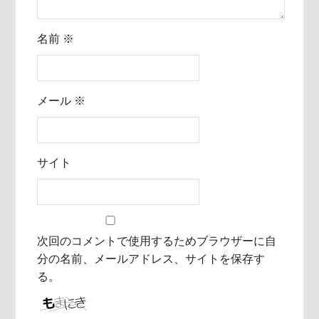
名前
※
メール
※
サイト
次回のコメントで使用するためブラウザーに自
分の名前、メールアドレス、サイトを保存す
る。