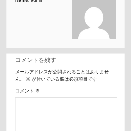
Name:
admin
コメントを残す
メールアドレスが公開されることはありませ
ん。
※
が付いている欄は必須項目です
コメント
※