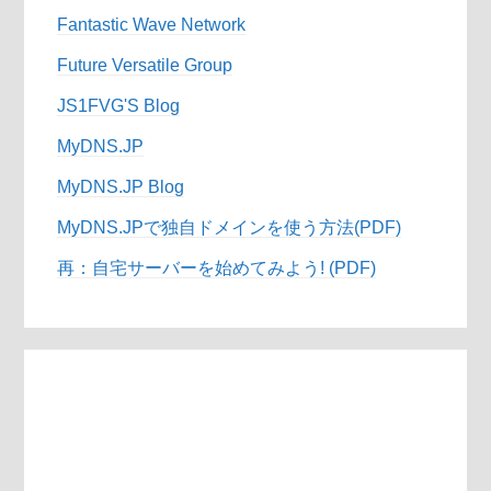
Fantastic Wave Network
Future Versatile Group
JS1FVG'S Blog
MyDNS.JP
MyDNS.JP Blog
MyDNS.JPで独自ドメインを使う方法(PDF)
再：自宅サーバーを始めてみよう! (PDF)