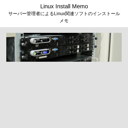
Linux Install Memo
サーバー管理者によるLinux関連ソフトのインストール
メモ