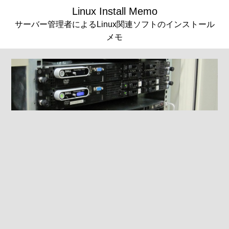
Linux Install Memo
サーバー管理者によるLinux関連ソフトのインストール
メモ