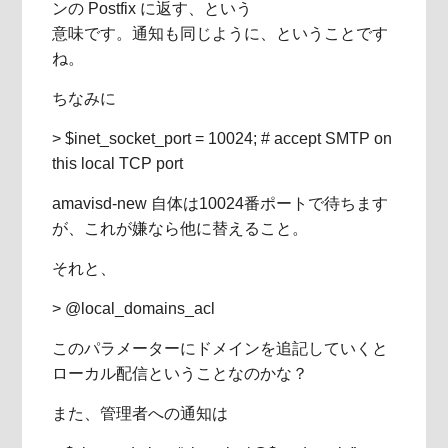
ンの Postfix に返す、という
意味です。通知も同じように、ということです
ね。
ちなみに
> $inet_socket_port = 10024; # accept SMTP on
this local TCP port
amavisd-new 自体は10024番ポートで待ちます
が、これが嫌なら他に替えること。
それと、
> @local_domains_acl
このパラメーターにドメインを追記していくと
ローカル配信ということなのかな？
また、管理者への通知は