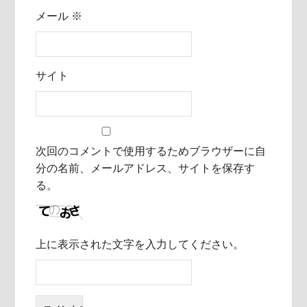
メール
※
サイト
次回のコメントで使用するためブラウザーに自
分の名前、メールアドレス、サイトを保存す
る。
上に表示された文字を入力してください。