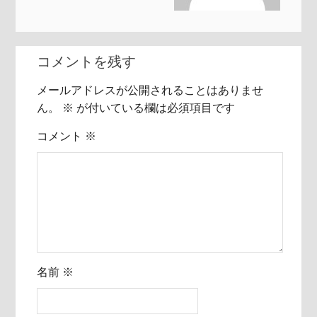
コメントを残す
メールアドレスが公開されることはありませ
ん。
※
が付いている欄は必須項目です
コメント
※
名前
※