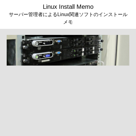
Linux Install Memo
サーバー管理者によるLinux関連ソフトのインストール
メモ