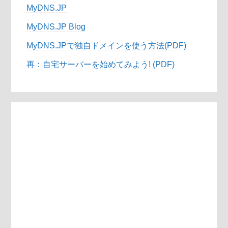
MyDNS.JP
MyDNS.JP Blog
MyDNS.JPで独自ドメインを使う方法(PDF)
再：自宅サーバーを始めてみよう! (PDF)