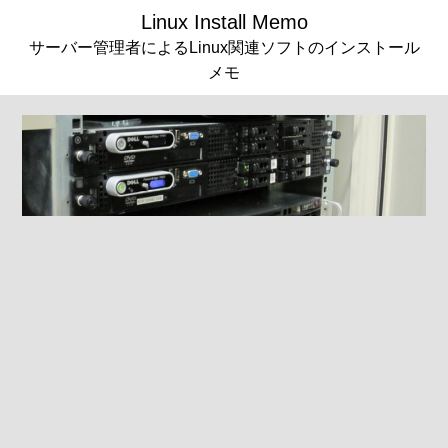
Linux Install Memo
サーバー管理者によるLinux関連ソフトのインストール
メモ