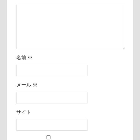
名前
※
メール
※
サイト