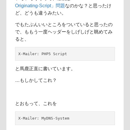
Originating-Script」問題
なのかな？と思ったけ
ど、どうも違うみたい。
でもたぶんいいところをついていると思ったの
で、ももう一度ヘッダーをしげしげと眺めてみ
ると、
X-Mailer: PHP5 Script
と馬鹿正直に書いています。
…もしかしてこれ？
とおもって、これを
X-Mailer: MyDNS-System