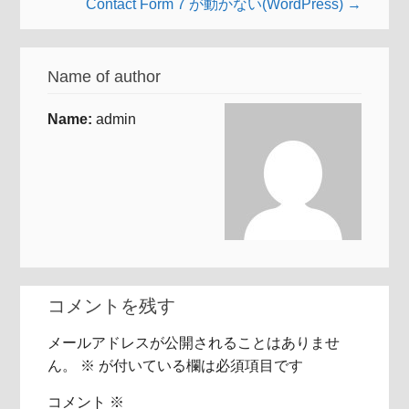
Contact Form 7 が動かない(WordPress) →
Name of author
Name:
admin
コメントを残す
メールアドレスが公開されることはありませ
ん。
※
が付いている欄は必須項目です
コメント
※