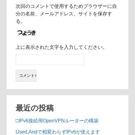
次回のコメントで使用するためブラウザーに自
分の名前、メールアドレス、サイトを保存す
る。
上に表示された文字を入力してください。
最近の投稿
□IPv6接続用OpenVPNルーターの構築
UserLAndで相変わらずIPv6が使えます