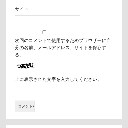
サイト
次回のコメントで使用するためブラウザーに自
分の名前、メールアドレス、サイトを保存す
る。
上に表示された文字を入力してください。