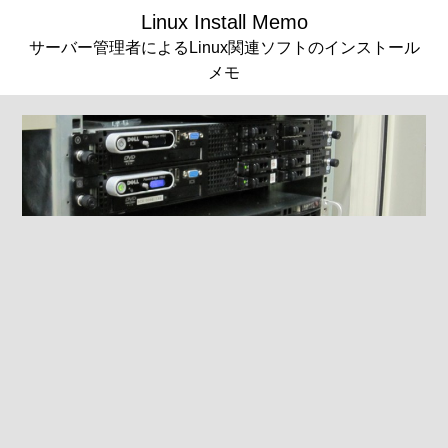
Linux Install Memo
サーバー管理者によるLinux関連ソフトのインストール
メモ