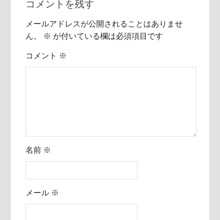
コメントを残す
メールアドレスが公開されることはありませ
ん。
※
が付いている欄は必須項目です
コメント
※
名前
※
メール
※