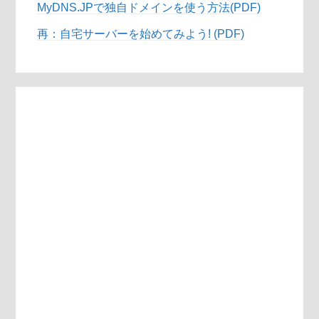
MyDNS.JPで独自ドメインを使う方法(PDF)
再：自宅サーバーを始めてみよう! (PDF)