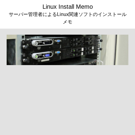
Linux Install Memo
サーバー管理者によるLinux関連ソフトのインストール
メモ