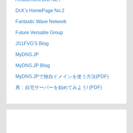
Dr.K's HomePage No.2
Fantastic Wave Network
Future Versatile Group
JS1FVG'S Blog
MyDNS.JP
MyDNS.JP Blog
MyDNS.JPで独自ドメインを使う方法(PDF)
再：自宅サーバーを始めてみよう! (PDF)