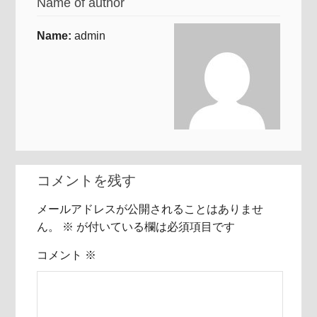
Name of author
Name:
admin
コメントを残す
メールアドレスが公開されることはありませ
ん。
※
が付いている欄は必須項目です
コメント
※