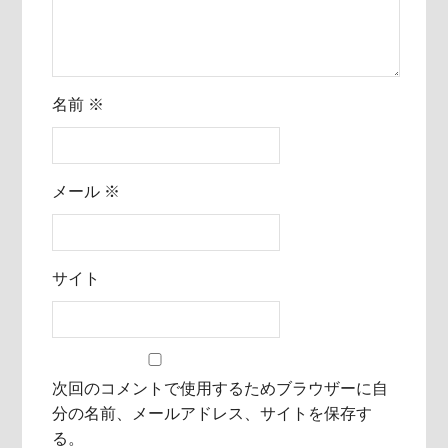
名前
※
メール
※
サイト
次回のコメントで使用するためブラウザーに自
分の名前、メールアドレス、サイトを保存す
る。