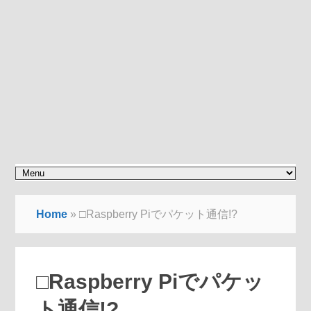
Home
»
□Raspberry Piでパケット通信!?
□Raspberry Piでパケッ
ト通信!?