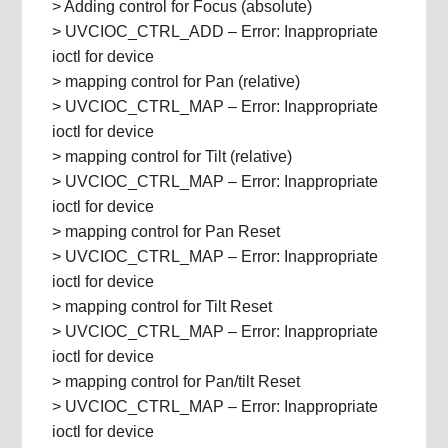
> Adding control for Focus (absolute)
> UVCIOC_CTRL_ADD – Error: Inappropriate
ioctl for device
> mapping control for Pan (relative)
> UVCIOC_CTRL_MAP – Error: Inappropriate
ioctl for device
> mapping control for Tilt (relative)
> UVCIOC_CTRL_MAP – Error: Inappropriate
ioctl for device
> mapping control for Pan Reset
> UVCIOC_CTRL_MAP – Error: Inappropriate
ioctl for device
> mapping control for Tilt Reset
> UVCIOC_CTRL_MAP – Error: Inappropriate
ioctl for device
> mapping control for Pan/tilt Reset
> UVCIOC_CTRL_MAP – Error: Inappropriate
ioctl for device