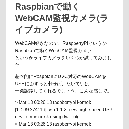
Raspbianで動く
WebCAM監視カメラ(ラ
イブカメラ)
WebCAM好きなので、RaspberryPiというか
Raspbianで動くWebCAM監視カメラ
というかライブカメラをいくつか試してみまし
た。
基本的にRaspbianにUVC対応のWebCAMを
USBにぷすっと刺せば、たいていは
一発認識してくれるでしょう、こんな感じで。
> Mar 13 00:26:13 raspberrypi kernel:
[11539.274116] usb 1-1.2: new high-speed USB
device number 4 using dwc_otg
> Mar 13 00:26:13 raspberrypi kernel: