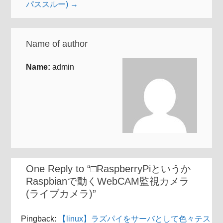
パススルー) →
Name of author
Name:
admin
One Reply to “□RaspberryPiというか
Raspbianで動くWebCAM監視カメラ
(ライブカメラ)”
Pingback:
【linux】ラズパイをサーバとして色々テス