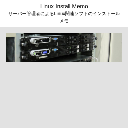
Linux Install Memo
サーバー管理者によるLinux関連ソフトのインストール
メモ